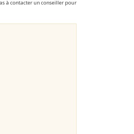
pas à contacter un conseiller pour