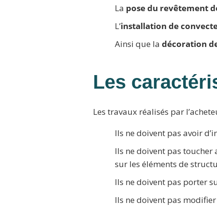
La
pose du revêtement de
L’
installation de convect
Ainsi que la
décoration d
Les caractéri
Les travaux réalisés par l’achete
Ils ne doivent pas avoir d’
Ils ne doivent pas toucher
sur les éléments de structu
Ils ne doivent pas porter su
Ils ne doivent pas modifie