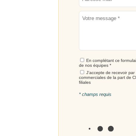
En complétant ce formula
de nos équipes *
J’accepte de recevoir par
commerciales de la part de Cl
filiales
* champs requis