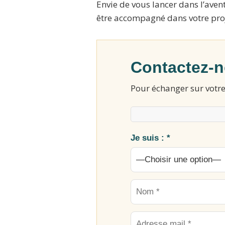
Envie de vous lancer dans l’avent
être accompagné dans votre proj
Contactez-
Pour échanger sur votre
Je suis : *