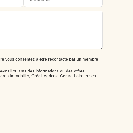
ire vous consentez à être recontacté par un membre
 e-mail ou sms des informations ou des offres
ares Immobilier, Crédit Agricole Centre Loire et ses