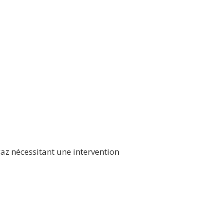
gaz nécessitant une intervention