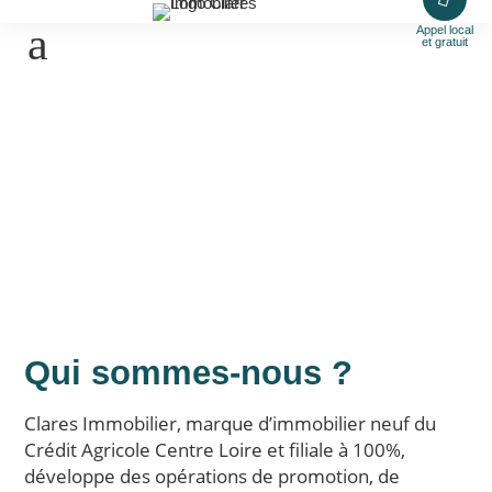
Appel local
et gratuit
Qui sommes-nous ?
Clares Immobilier, marque d’immobilier neuf du
Crédit Agricole Centre Loire et filiale à 100%,
développe des opérations de promotion, de