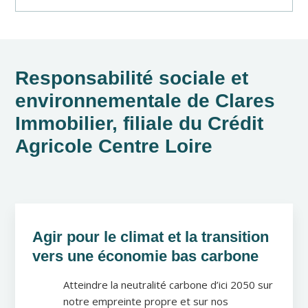
Responsabilité sociale et
environnementale de Clares
Immobilier, filiale du Crédit
Agricole Centre Loire
Agir pour le climat et la transition
vers une économie bas carbone
Atteindre la neutralité carbone d’ici 2050 sur
notre empreinte propre et sur nos