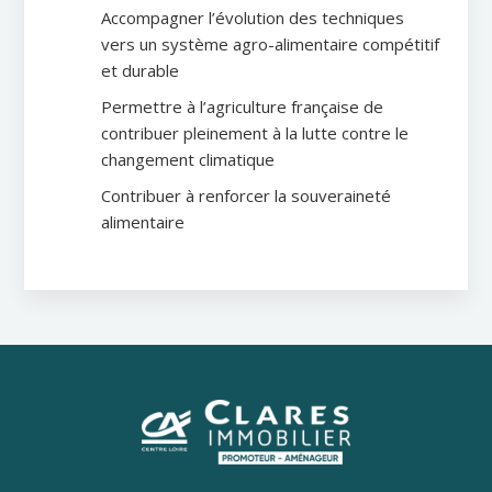
Accompagner l’évolution des techniques
vers un système agro-alimentaire compétitif
et durable
Permettre à l’agriculture française de
contribuer pleinement à la lutte contre le
changement climatique
Contribuer à renforcer la souveraineté
alimentaire