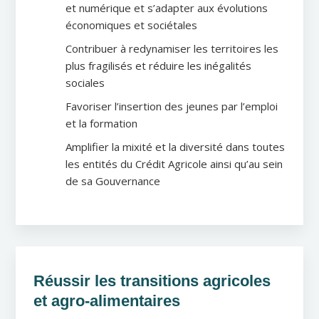
et numérique et s’adapter aux évolutions
économiques et sociétales
Contribuer à redynamiser les territoires les
plus fragilisés et réduire les inégalités
sociales
Favoriser l’insertion des jeunes par l’emploi
et la formation
Amplifier la mixité et la diversité dans toutes
les entités du Crédit Agricole ainsi qu’au sein
de sa Gouvernance
Réussir les transitions agricoles
et agro-alimentaires