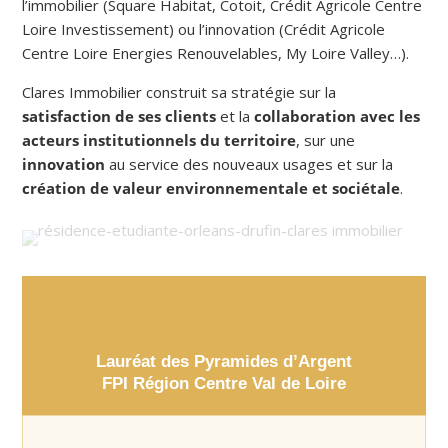
l’immobilier (Square Habitat, Cotoit, Crédit Agricole Centre
Loire Investissement) ou l’innovation (Crédit Agricole
Centre Loire Energies Renouvelables, My Loire Valley…).
Clares Immobilier construit sa stratégie sur la
satisfaction de ses clients
et la
collaboration avec les
acteurs institutionnels du territoire
, sur une
innovation
au service des nouveaux usages et sur la
création de valeur environnementale et sociétale
.
Lauréat des Pyramides d’Argent
FPI Région Centre Val de Loire