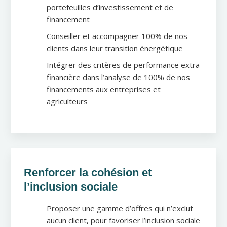
portefeuilles d’investissement et de
financement
Conseiller et accompagner 100% de nos
clients dans leur transition énergétique
Intégrer des critères de performance extra-
financière dans l’analyse de 100% de nos
financements aux entreprises et
agriculteurs
Renforcer la cohésion et
l’inclusion sociale
Proposer une gamme d’offres qui n’exclut
aucun client, pour favoriser l’inclusion sociale