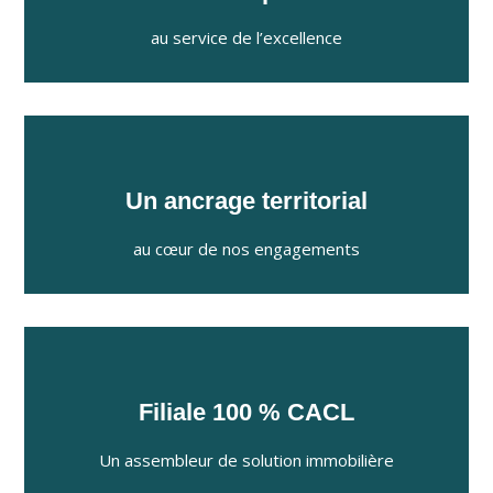
au service de l’excellence
Un ancrage territorial
au cœur de nos engagements
Filiale 100 % CACL
Un assembleur de solution immobilière