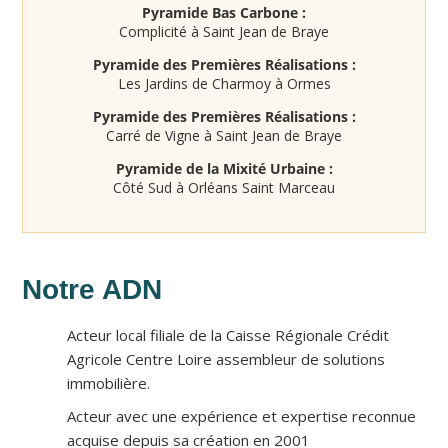
Pyramide Bas Carbone :
Complicité à Saint Jean de Braye
Pyramide des Premières Réalisations :
Les Jardins de Charmoy à Ormes
Pyramide des Premières Réalisations :
Carré de Vigne à Saint Jean de Braye
Pyramide de la Mixité Urbaine :
Côté Sud à Orléans Saint Marceau
Notre ADN
Acteur local filiale de la Caisse Régionale Crédit
Agricole Centre Loire assembleur de solutions
immobilière.
Acteur avec une expérience et expertise reconnue
acquise depuis sa création en 2001