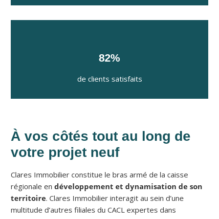
82%
de clients satisfaits
À vos côtés tout au long de
votre projet neuf
Clares Immobilier constitue le bras armé de la caisse
régionale en
développement et dynamisation de son
territoire
. Clares Immobilier interagit au sein d’une
multitude d’autres filiales du CACL expertes dans