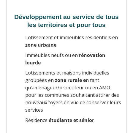
Développement au service de tous
les territoires et pour tous
Lotissement et immeubles résidentiels en
zone urbaine
Immeubles neufs ou en
rénovation
lourde
Lotissements et maisons individuelles
groupées en
zone rurale e
n tant
qu’aménageur/promoteur ou en AMO
pour les communes souhaitant attirer des
nouveaux foyers en vue de conserver leurs
services
Résidence
étudiante et sénior