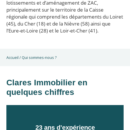
lotissements et d’aménagement de ZAC,
principalement sur le territoire de la Caisse
régionale qui comprend les départements du Loiret
(45), du Cher (18) et de la Nièvre (58) ainsi que
l’Eure-et-Loire (28) et le Loir-et-Cher (41).
Accueil
/
Qui sommes-nous ?
Clares Immobilier en
quelques chiffres
23 ans d’expérience