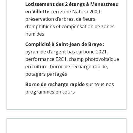
Lotissement des 2 étangs à Menestreau
en Villette :
en zone Natura 2000 :
préservation d’arbres, de fleurs,
d’amphibiens et compensation de zones
humides
Complicité à Saint-Jean de Braye :
pyramide d’argent bas carbone 2021,
performance E2C1, champ photovoltaïque
en toiture, borne de recharge rapide,
potagers partagés
Borne de recharge rapide
sur tous nos
programmes en cours