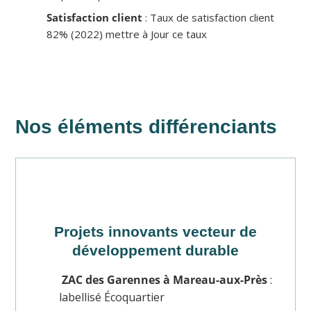
Satisfaction client
: Taux de satisfaction client
82% (2022) mettre à Jour ce taux
Nos éléments différenciants
Projets innovants vecteur de
développement durable
ZAC des Garennes à Mareau-aux-Près
:
labellisé Écoquartier