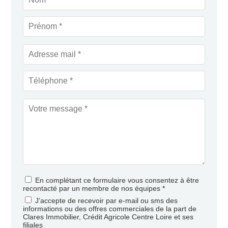
En complétant ce formulaire vous consentez à être
recontacté par un membre de nos équipes *
J’accepte de recevoir par e-mail ou sms des
informations ou des offres commerciales de la part de
Clares Immobilier, Crédit Agricole Centre Loire et ses
filiales