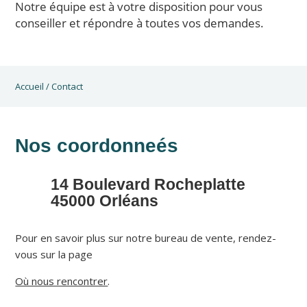
Notre équipe est à votre disposition pour vous
conseiller et répondre à toutes vos demandes.
Accueil
/
Contact
Nos coordonneés
14 Boulevard Rocheplatte
45000 Orléans
Pour en savoir plus sur notre bureau de vente, rendez-
vous sur la page
Où nous rencontrer
.