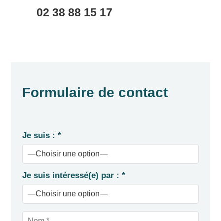
02 38 88 15 17
Formulaire de contact
Je suis : *
Je suis intéressé(e) par : *