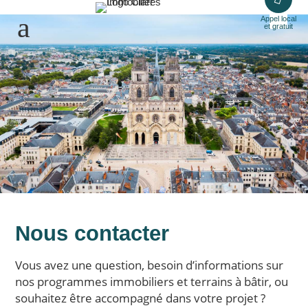
Appel local
et gratuit
Nous contacter
Vous avez une question, besoin d’informations sur
nos programmes immobiliers et terrains à bâtir, ou
souhaitez être accompagné dans votre projet ?