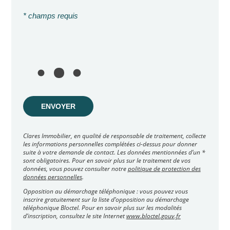
* champs requis
ENVOYER
Clares Immobilier, en qualité de responsable de traitement, collecte
les informations personnelles complétées ci-dessus pour donner
suite à votre demande de contact. Les données mentionnées d’un *
sont obligatoires. Pour en savoir plus sur le traitement de vos
données, vous pouvez consulter notre
politique de protection des
données personnelles
.
Opposition au démarchage téléphonique : vous pouvez vous
inscrire gratuitement sur la liste d’opposition au démarchage
téléphonique Bloctel. Pour en savoir plus sur les modalités
d’inscription, consultez le site Internet
www.bloctel.gouv.fr