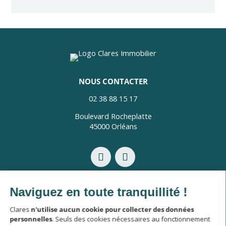
NOUS CONTACTER
02 38 88 15 17
Boulevard Rocheplatte
45000 Orléans
Mentions légales
Politique de confidentialité
Politique de protection des données personnelles