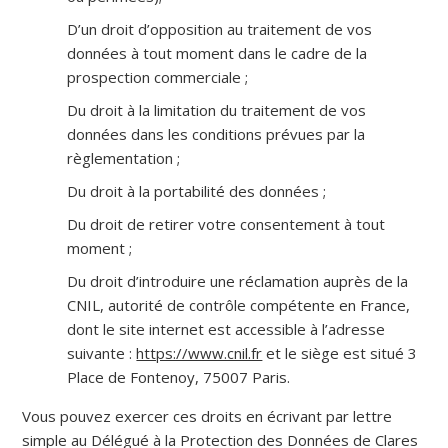
D’un droit d’opposition au traitement de vos
données à tout moment dans le cadre de la
prospection commerciale ;
Du droit à la limitation du traitement de vos
données dans les conditions prévues par la
règlementation ;
Du droit à la portabilité des données ;
Du droit de retirer votre consentement à tout
moment ;
Du droit d’introduire une réclamation auprès de la
CNIL, autorité de contrôle compétente en France,
dont le site internet est accessible à l’adresse
suivante :
https://www.cnil.fr
et le siège est situé 3
Place de Fontenoy, 75007 Paris.
Vous pouvez exercer ces droits en écrivant par lettre
simple au Délégué à la Protection des Données de Clares