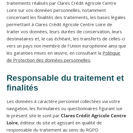
traitements réalisés par Clares Crédit Agricole Centre
Loire sur vos données personnelles, notamment
concernant les finalités des traitements, les bases légales
permettant à Clares Crédit Agricole Centre Loire de
traiter vos données, leurs durées de conservation, leurs
destinataires et, le cas échéant, les transferts de celles-ci
vers un pays non membre de l’Union européenne ainsi que
les garanties mises en œuvre, en consultant la
Politique
de Protection des données personnelles
.
Responsable du traitement et
finalités
Les données à caractère personnel collectées via votre
navigation, les formulaires ou questionnaires figurant sur
le présent site le sont par
Clares Crédit Agricole Centre
Loire
, éditeur du site et agissant en qualité de
responsable du traitement au sens du RGPD.