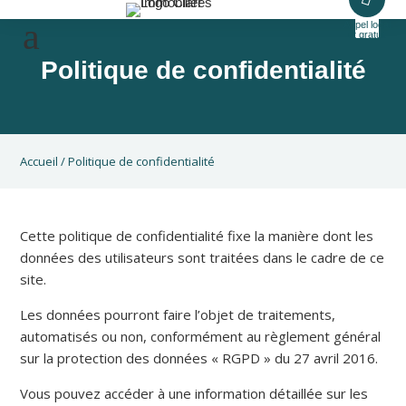
Appel local
et gratuit
Politique de confidentialité
Accueil
/
Politique de confidentialité
Cette politique de confidentialité fixe la manière dont les
données des utilisateurs sont traitées dans le cadre de ce
site.
Les données pourront faire l’objet de traitements,
automatisés ou non, conformément au règlement général
sur la protection des données « RGPD » du 27 avril 2016.
Vous pouvez accéder à une information détaillée sur les