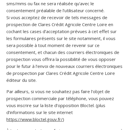
sms/mms ou fax ne sera réalisée qu’avec le
consentement préalable de l’utilisateur concerné.
Si vous acceptez de recevoir de tels messages de
prospection de Clares Crédit Agricole Centre Loire en
cochant les cases d’acceptation prévues à cet effet sur
les formulaires présents sur le site notamment, il vous
sera possible à tout moment de revenir sur ce
consentement, et chacun des courriers électroniques de
prospection vous offrira la possibilité de vous opposer
pour le futur à l’envoi de nouveaux courriers électroniques
de prospection par Clares Crédit Agricole Centre Loire
éditeur du site.
Par ailleurs, si vous ne souhaitez pas faire l’objet de
prospection commerciale par téléphone, vous pouvez
vous inscrire sur la liste d’opposition Bloctel. (plus
d’informations sur le site internet
https://www.bloctel.gouv.fr/
)