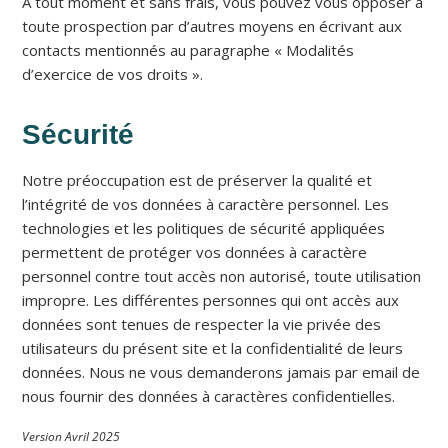
À tout moment et sans frais, vous pouvez vous opposer à
toute prospection par d’autres moyens en écrivant aux
contacts mentionnés au paragraphe « Modalités
d’exercice de vos droits ».
Sécurité
Notre préoccupation est de préserver la qualité et
l’intégrité de vos données à caractère personnel. Les
technologies et les politiques de sécurité appliquées
permettent de protéger vos données à caractère
personnel contre tout accès non autorisé, toute utilisation
impropre. Les différentes personnes qui ont accès aux
données sont tenues de respecter la vie privée des
utilisateurs du présent site et la confidentialité de leurs
données. Nous ne vous demanderons jamais par email de
nous fournir des données à caractères confidentielles.
Version Avril 2025