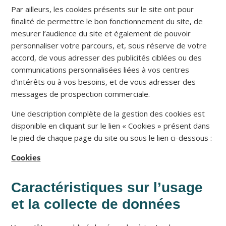
Par ailleurs, les cookies présents sur le site ont pour
finalité de permettre le bon fonctionnement du site, de
mesurer l’audience du site et également de pouvoir
personnaliser votre parcours, et, sous réserve de votre
accord, de vous adresser des publicités ciblées ou des
communications personnalisées liées à vos centres
d’intérêts ou à vos besoins, et de vous adresser des
messages de prospection commerciale.
Une description complète de la gestion des cookies est
disponible en cliquant sur le lien « Cookies » présent dans
le pied de chaque page du site ou sous le lien ci-dessous :
Cookies
Caractéristiques sur l’usage
et la collecte de données