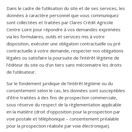
Dans le cadre de l’utilisation du site et de ses services, les
données à caractère personnel que vous communiquez
sont collectées et traitées par Clares Crédit Agricole
Centre Loire pour répondre à vos demandes exprimées
via les formulaires, outils et services mis à votre
disposition, exécuter une obligation contractuelle ou pré
contractuelle à votre demande, respecter nos obligations
légales ou satisfaire la poursuite de l’intérêt légitime de
l’éditeur du site ou d’un tiers sans méconnaitre les droits
de l’utilisateur.
Sur le fondement juridique de l’intérêt légitime ou du
consentement selon le cas, les données sont susceptibles
d’être traitées à des fins de prospection commerciale,
sous réserve du respect de la règlementation applicable
en la matière (droit d’opposition pour la prospection par
voie postale et téléphonique – consentement préalable
pour la prospection réalisée par voie électronique).