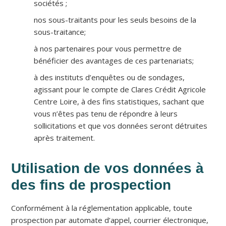
sociétés ;
nos sous-traitants pour les seuls besoins de la
sous-traitance;
à nos partenaires pour vous permettre de
bénéficier des avantages de ces partenariats;
à des instituts d’enquêtes ou de sondages,
agissant pour le compte de Clares Crédit Agricole
Centre Loire, à des fins statistiques, sachant que
vous n’êtes pas tenu de répondre à leurs
sollicitations et que vos données seront détruites
après traitement.
Utilisation de vos données à
des fins de prospection
Conformément à la réglementation applicable, toute
prospection par automate d’appel, courrier électronique,