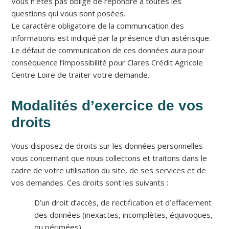
Vous n’êtes pas obligé de répondre à toutes les
questions qui vous sont posées.
Le caractère obligatoire de la communication des
informations est indiqué par la présence d’un astérisque.
Le défaut de communication de ces données aura pour
conséquence l’impossibilité pour Clares Crédit Agricole
Centre Loire de traiter votre demande.
Modalités d’exercice de vos
droits
Vous disposez de droits sur les données personnelles
vous concernant que nous collectons et traitons dans le
cadre de votre utilisation du site, de ses services et de
vos demandes. Ces droits sont les suivants :
D’un droit d’accès, de rectification et d’effacement
des données (inexactes, incomplètes, équivoques,
ou périmées);