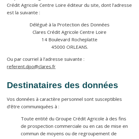
Crédit Agricole Centre Loire éditeur du site, dont l’adresse
est la suivante :
Délégué à la Protection des Données
Clares Crédit Agricole Centre Loire
14 Boulevard Rocheplatte
45000 ORLEANS.
Ou par courriel à l’adresse suivante :
referent.dpo@clares.fr
Destinataires des données
Vos données à caractère personnel sont susceptibles
d’être communiquées à :
Toute entité du Groupe Crédit Agricole à des fins
de prospection commerciale ou en cas de mise en
commun de moyens ou de regroupement de