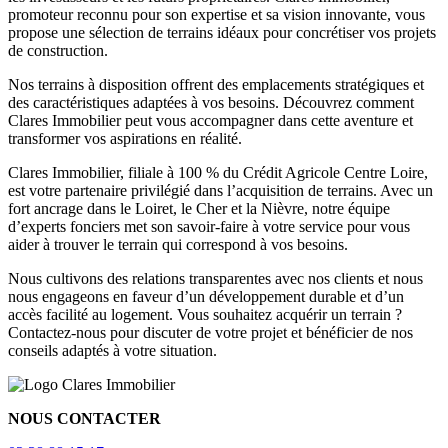
promoteur reconnu pour son expertise et sa vision innovante, vous
propose une sélection de terrains idéaux pour concrétiser vos projets
de construction.
Nos terrains à disposition offrent des emplacements stratégiques et
des caractéristiques adaptées à vos besoins. Découvrez comment
Clares Immobilier peut vous accompagner dans cette aventure et
transformer vos aspirations en réalité.
Clares Immobilier, filiale à 100 % du Crédit Agricole Centre Loire,
est votre partenaire privilégié dans l’acquisition de terrains. Avec un
fort ancrage dans le Loiret, le Cher et la Nièvre, notre équipe
d’experts fonciers met son savoir-faire à votre service pour vous
aider à trouver le terrain qui correspond à vos besoins.
Nous cultivons des relations transparentes avec nos clients et nous
nous engageons en faveur d’un développement durable et d’un
accès facilité au logement. Vous souhaitez acquérir un terrain ?
Contactez-nous pour discuter de votre projet et bénéficier de nos
conseils adaptés à votre situation.
NOUS CONTACTER