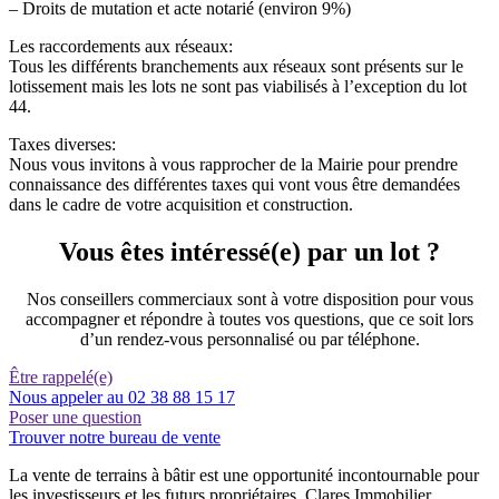
– Droits de mutation et acte notarié (environ 9%)
Les raccordements aux réseaux:
Tous les différents branchements aux réseaux sont présents sur le
lotissement mais les lots ne sont pas viabilisés à l’exception du lot
44.
Taxes diverses:
Nous vous invitons à vous rapprocher de la Mairie pour prendre
connaissance des différentes taxes qui vont vous être demandées
dans le cadre de votre acquisition et construction.
Vous êtes intéressé(e) par un lot ?
Nos conseillers commerciaux sont à votre disposition pour vous
accompagner et répondre à toutes vos questions, que ce soit lors
d’un rendez-vous personnalisé ou par téléphone.
Être rappelé(e)
Nous appeler au 02 38 88 15 17
Poser une question
Trouver notre bureau de vente
La vente de terrains à bâtir est une opportunité incontournable pour
les investisseurs et les futurs propriétaires. Clares Immobilier,