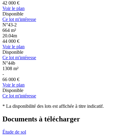
42 000 €
Voir le plan
Disponible
Ce lot m'intéresse
N°43-2
664 m²
20.04m
44 000 €
Voir le plan
Disponible
Ce lot m'intéresse
N°44b
1308 m²
-
66 000 €
Voir le plan
Disponible
Ce lot m'intéresse
* La disponibilité des lots est affichée à titre indicatif.
Documents à télécharger
Étude de sol