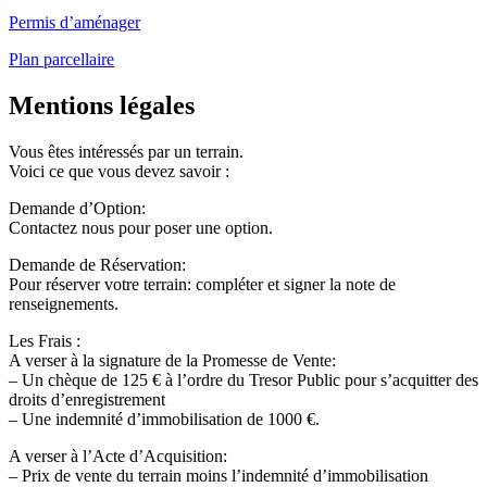
Permis d’aménager
Plan parcellaire
Mentions légales
Vous êtes intéressés par un terrain.
Voici ce que vous devez savoir :
Demande d’Option:
Contactez nous pour poser une option.
Demande de Réservation:
Pour réserver votre terrain: compléter et signer la note de
renseignements.
Les Frais :
A verser à la signature de la Promesse de Vente:
– Un chèque de 125 € à l’ordre du Tresor Public pour s’acquitter des
droits d’enregistrement
– Une indemnité d’immobilisation de 1000 €.
A verser à l’Acte d’Acquisition:
– Prix de vente du terrain moins l’indemnité d’immobilisation