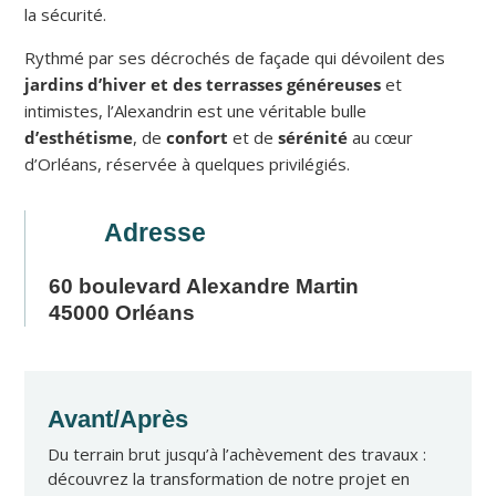
la sécurité.
Rythmé par ses décrochés de façade qui dévoilent des
jardins d’hiver et des terrasses généreuses
et
intimistes, l’Alexandrin est une véritable bulle
d’esthétisme
, de
confort
et de
sérénité
au cœur
d’Orléans, réservée à quelques privilégiés.
Adresse
60 boulevard Alexandre Martin
45000 Orléans
Avant/Après
Du terrain brut jusqu’à l’achèvement des travaux :
découvrez la transformation de notre projet en