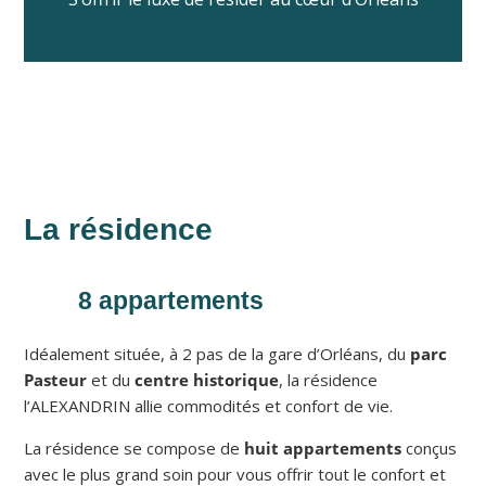
La résidence
8 appartements
Idéalement située, à 2 pas de la gare d’Orléans, du
parc
Pasteur
et du
centre historique
, la résidence
l’ALEXANDRIN allie commodités et confort de vie.
La résidence se compose de
huit appartements
conçus
avec le plus grand soin pour vous offrir tout le confort et