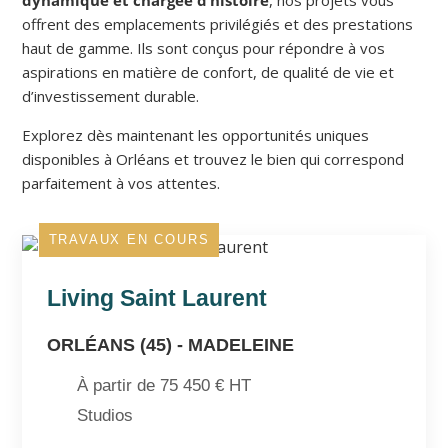
dynamique et chargée d’histoire
, nos projets vous
offrent des emplacements privilégiés et des prestations
haut de gamme. Ils sont conçus pour répondre à vos
aspirations en matière de confort, de qualité de vie et
d’investissement durable.
Explorez dès maintenant les opportunités uniques
disponibles à Orléans et trouvez le bien qui correspond
parfaitement à vos attentes.
TRAVAUX EN COURS
Living Saint Laurent
ORLÉANS (45) - MADELEINE
À partir de 75 450 € HT
Studios