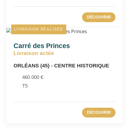
DÉCOUVRIR
LIVRAISON RÉALISÉE
Carré des Princes
Livraison actée
ORLÉANS (45) - CENTRE HISTORIQUE
460 000 €
T5
DÉCOUVRIR