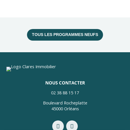
TOUS LES PROGRAMMES NEUFS
NOUS CONTACTER
02 38 88 15 17
Boulevard Rocheplatte
45000 Orléans