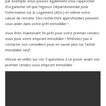
par exemple. Vous pouvez également vous rapprocher
d’organisme tel que l’Agence Départementale pour
l’Information sur le Logement (ADIL) et même votre
caisse de retraite. Des recherches approfondies peuvent
vous aider dans votre prêt immobilier !
Vous êtes maintenant fin prêt pour votre premier rendez-
vous pour votre emprunt immobilier ! N’hésitez pas à
contacter nos conseillers pour en savoir plus sur l’achat
immobilier neuf.
Retour en vidéo sur ces 5 questions à se poser avant son
premier rendez-vous emprunt immobilier