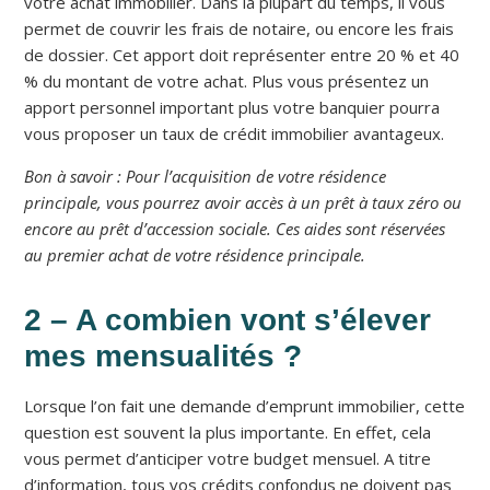
votre achat immobilier. Dans la plupart du temps, il vous
permet de couvrir les frais de notaire, ou encore les frais
de dossier. Cet apport doit représenter entre 20 % et 40
% du montant de votre achat. Plus vous présentez un
apport personnel important plus votre banquier pourra
vous proposer un taux de crédit immobilier avantageux.
Bon à savoir : Pour l’acquisition de votre résidence
principale, vous pourrez avoir accès à un prêt à taux zéro ou
encore au prêt d’accession sociale. Ces aides sont réservées
au premier achat de votre résidence principale.
2 – A combien vont s’élever
mes mensualités ?
Lorsque l’on fait une demande d’emprunt immobilier, cette
question est souvent la plus importante. En effet, cela
vous permet d’anticiper votre budget mensuel. A titre
d’information, tous vos crédits confondus ne doivent pas