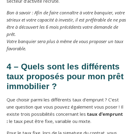
secteur d’activité recrute.
Bon à savoir : Afin de faire connaître à votre banquier, votre
sérieux et votre capacité à investir, il est préférable de ne pas
être à découvert les 6 mois précédents votre demande de
prêt.
Votre banquier sera plus à même de vous proposer un taux
favorable.
4 – Quels sont les différents
taux proposés pour mon prêt
immobilier ?
Que choisir parmi les différents taux d’emprunt ? C’est
une question que vous pouvez également vous poser ! Il
existe trois possibilités concernant les
taux d’emprunt
:
le taux peut être fixe, variable ou mixte.
Pour le taux fixe, lors de la signature du contrat, vous