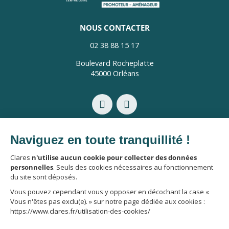
NOUS CONTACTER
02 38 88 15 17
Boulevard Rocheplatte
45000 Orléans
Mentions légales
Politique de confidentialité
Politique de protection des données personnelles
Utilisation des cookies