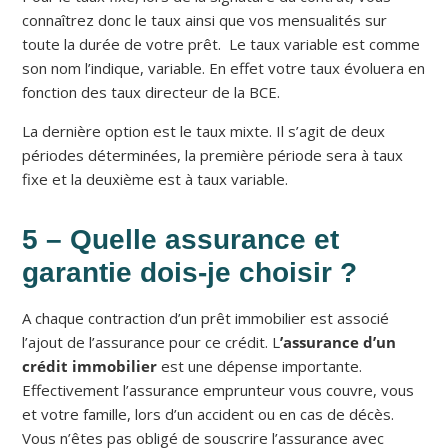
connaîtrez donc le taux ainsi que vos mensualités sur
toute la durée de votre prêt. Le taux variable est comme
son nom l’indique, variable. En effet votre taux évoluera en
fonction des taux directeur de la BCE.
La dernière option est le taux mixte. Il s’agit de deux
périodes déterminées, la première période sera à taux
fixe et la deuxième est à taux variable.
5 – Quelle assurance et
garantie dois-je choisir ?
A chaque contraction d’un prêt immobilier est associé
l’ajout de l’assurance pour ce crédit. L
’assurance d’un
crédit immobilier
est une dépense importante.
Effectivement l’assurance emprunteur vous couvre, vous
et votre famille, lors d’un accident ou en cas de décès.
Vous n’êtes pas obligé de souscrire l’assurance avec