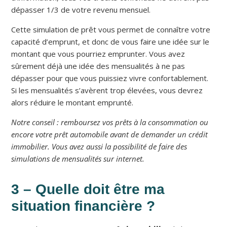
dépasser 1/3 de votre revenu mensuel.
Cette simulation de prêt vous permet de connaître votre
capacité d’emprunt, et donc de vous faire une idée sur le
montant que vous pourriez emprunter. Vous avez
sûrement déjà une idée des mensualités à ne pas
dépasser pour que vous puissiez vivre confortablement.
Si les mensualités s’avèrent trop élevées, vous devrez
alors réduire le montant emprunté.
Notre conseil : remboursez vos prêts à la consommation ou
encore votre prêt automobile avant de demander un crédit
immobilier. Vous avez aussi la possibilité de faire des
simulations de mensualités sur internet.
3 – Quelle doit être ma
situation financière ?