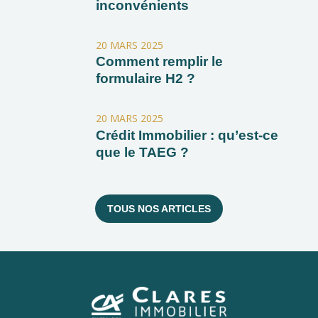
inconvénients
20 MARS 2025
Comment remplir le
formulaire H2 ?
20 MARS 2025
Crédit Immobilier : qu’est-ce
que le TAEG ?
TOUS NOS ARTICLES