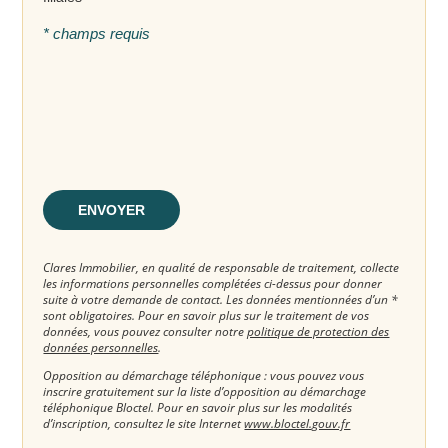
* champs requis
ENVOYER
Clares Immobilier, en qualité de responsable de traitement, collecte
les informations personnelles complétées ci-dessus pour donner
suite à votre demande de contact. Les données mentionnées d’un *
sont obligatoires. Pour en savoir plus sur le traitement de vos
données, vous pouvez consulter notre
politique de protection des
données personnelles
.
Opposition au démarchage téléphonique : vous pouvez vous
inscrire gratuitement sur la liste d’opposition au démarchage
téléphonique Bloctel. Pour en savoir plus sur les modalités
d’inscription, consultez le site Internet
www.bloctel.gouv.fr