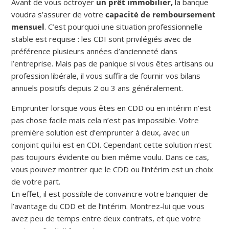
Avant de vous octroyer
un prêt immobilier,
la banque
voudra s’assurer de votre
capacité de remboursement
mensuel
. C’est pourquoi une situation professionnelle
stable est requise : les CDI sont privilégiés avec de
préférence plusieurs années d’ancienneté dans
l’entreprise. Mais pas de panique si vous êtes artisans ou
profession libérale, il vous suffira de fournir vos bilans
annuels positifs depuis 2 ou 3 ans généralement.
Emprunter lorsque vous êtes en CDD ou en intérim n’est
pas chose facile mais cela n’est pas impossible. Votre
première solution est d’emprunter à deux, avec un
conjoint qui lui est en CDI. Cependant cette solution n’est
pas toujours évidente ou bien même voulu. Dans ce cas,
vous pouvez montrer que le CDD ou l’intérim est un choix
de votre part.
En effet, il est possible de convaincre votre banquier de
l’avantage du CDD et de l’intérim. Montrez-lui que vous
avez peu de temps entre deux contrats, et que votre