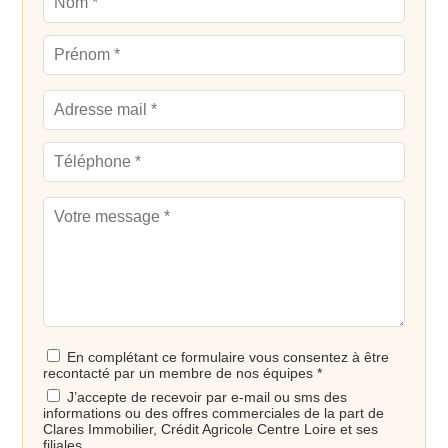
En complétant ce formulaire vous consentez à être
recontacté par un membre de nos équipes *
J’accepte de recevoir par e-mail ou sms des
informations ou des offres commerciales de la part de
Clares Immobilier, Crédit Agricole Centre Loire et ses
filiales