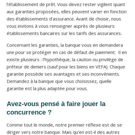
l’établissement de prêt. Vous devez rester vigilent quant
aux garanties proposées, elles peuvent varier en fonction
des établissements d’assurance. Avant de choisir, nous
vous invitons à vous renseigner auprès de plusieurs
établissements bancaires sur les tarifs des assurances.
Concernant les garanties, la banque vous en demandera
une pour se protéger en cas de défaut de paiement. Il en
existe plusieurs : l’hypothèque, la caution ou privilège de
prêteur de deniers (sauf pour les biens en VEFA). Chaque
garantie possède ses avantages et ses inconvénients.
Demandez à la banque que vous choisissez, quelle
garantie est la plus adaptée pour vous.
Avez-vous pensé à faire jouer la
concurrence ?
Comme tout le monde, notre premier réflexe est de se
diriger vers notre banque. Mais qu’en est-il des autres