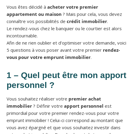
Vous êtes décidé à
acheter votre premier
appartement ou maison
? Mais pour cela, vous devez
connaître vos possibilités de
crédit immobilier
.
Le rendez-vous chez le banquier ou le courtier est alors
incontournable.
Afin de ne rien oublier et d’optimiser votre demande, voici
5 questions à vous poser avant votre premier
rendez-
vous pour votre emprunt immobilier
.
1 – Quel peut être mon apport
personnel ?
Vous souhaitez réaliser votre
premier achat
immobilier
? Définir votre
apport personnel
est
primordial pour votre premier rendez-vous pour votre
emprunt immobilier ! Celui-ci correspond au montant que
vous avez épargné et que vous souhaitez investir dans