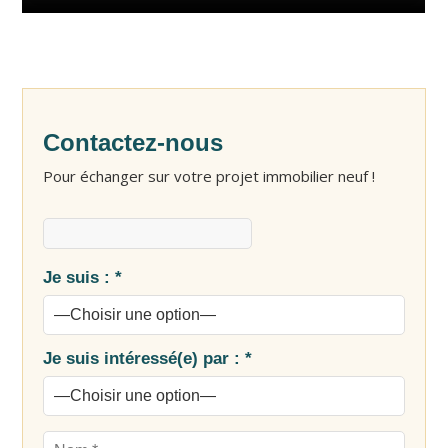
Contactez-nous
Pour échanger sur votre projet immobilier neuf !
Je suis : *
Je suis intéressé(e) par : *