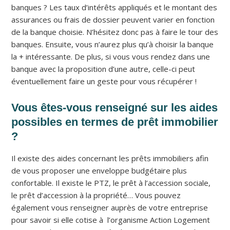
banques ? Les taux d’intérêts appliqués et le montant des
assurances ou frais de dossier peuvent varier en fonction
de la banque choisie. N’hésitez donc pas à faire le tour des
banques. Ensuite, vous n’aurez plus qu’à choisir la banque
la + intéressante. De plus, si vous vous rendez dans une
banque avec la proposition d’une autre, celle-ci peut
éventuellement faire un geste pour vous récupérer !
Vous êtes-vous renseigné sur les aides
possibles en termes de prêt immobilier
?
Il existe des aides concernant les prêts immobiliers afin
de vous proposer une enveloppe budgétaire plus
confortable. Il existe le PTZ, le prêt à l’accession sociale,
le prêt d’accession à la propriété… Vous pouvez
également vous renseigner auprès de votre entreprise
pour savoir si elle cotise à l’organisme Action Logement